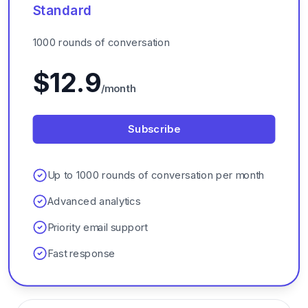
Standard
1000 rounds of conversation
$12.9
/month
Subscribe
Up to 1000 rounds of conversation per month
Advanced analytics
Priority email support
Fast response