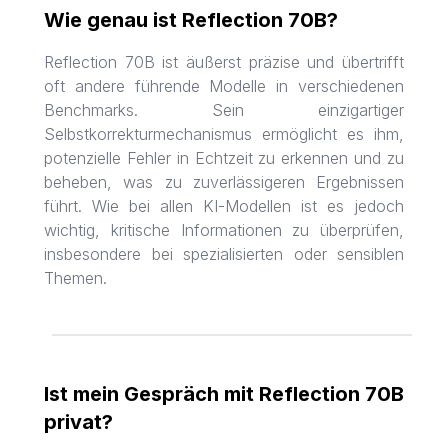
Wie genau ist Reflection 70B?
Reflection 70B ist äußerst präzise und übertrifft
oft andere führende Modelle in verschiedenen
Benchmarks. Sein einzigartiger
Selbstkorrekturmechanismus ermöglicht es ihm,
potenzielle Fehler in Echtzeit zu erkennen und zu
beheben, was zu zuverlässigeren Ergebnissen
führt. Wie bei allen KI-Modellen ist es jedoch
wichtig, kritische Informationen zu überprüfen,
insbesondere bei spezialisierten oder sensiblen
Themen.
Ist mein Gespräch mit Reflection 70B
privat?