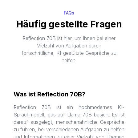
FAQs
Häufig gestellte Fragen
Reflection 70B ist hier, um Ihnen bei einer
Vielzahl von Aufgaben durch
fortschrittliche, KI-gestützte Gespräche zu
helfen.
Was ist Reflection 70B?
Reflection 70B ist ein hochmodernes KI-
Sprachmodell, das auf Llama 70B basiert. Es ist
darauf ausgelegt, menschenähnliche Gespräche
zu führen, bei verschiedenen Aufgaben zu helfen
und Informationen zu einer Vielzahl von Themen