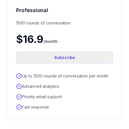
Professional
1500 rounds of conversation
$16.9
/month
Subscribe
Up to 1500 rounds of conversation per month
Advanced analytics
Priority email support
Fast response