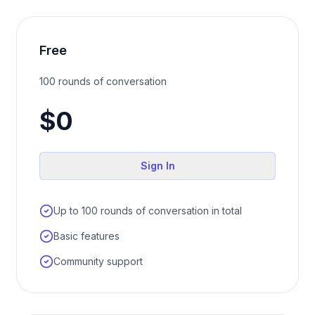
Free
100 rounds of conversation
$0
Sign In
Up to 100 rounds of conversation in total
Basic features
Community support