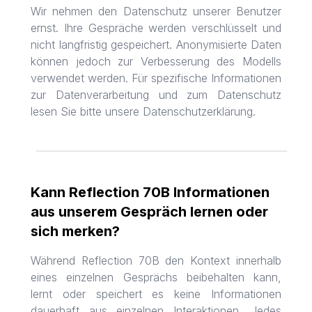
Wir nehmen den Datenschutz unserer Benutzer
ernst. Ihre Gespräche werden verschlüsselt und
nicht langfristig gespeichert. Anonymisierte Daten
können jedoch zur Verbesserung des Modells
verwendet werden. Für spezifische Informationen
zur Datenverarbeitung und zum Datenschutz
lesen Sie bitte unsere Datenschutzerklärung.
Kann Reflection 70B Informationen
aus unserem Gespräch lernen oder
sich merken?
Während Reflection 70B den Kontext innerhalb
eines einzelnen Gesprächs beibehalten kann,
lernt oder speichert es keine Informationen
dauerhaft aus einzelnen Interaktionen. Jedes