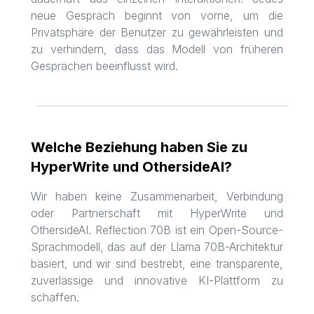
neue Gespräch beginnt von vorne, um die
Privatsphäre der Benutzer zu gewährleisten und
zu verhindern, dass das Modell von früheren
Gesprächen beeinflusst wird.
Welche Beziehung haben Sie zu
HyperWrite und OthersideAI?
Wir haben keine Zusammenarbeit, Verbindung
oder Partnerschaft mit HyperWrite und
OthersideAI. Reflection 70B ist ein Open-Source-
Sprachmodell, das auf der Llama 70B-Architektur
basiert, und wir sind bestrebt, eine transparente,
zuverlässige und innovative KI-Plattform zu
schaffen.