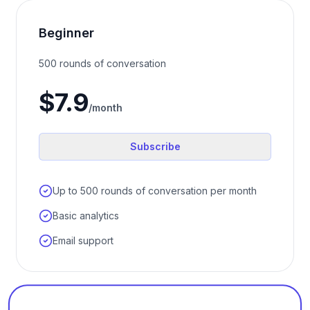
Beginner
500 rounds of conversation
$7.9
/month
Subscribe
Up to 500 rounds of conversation per month
Basic analytics
Email support