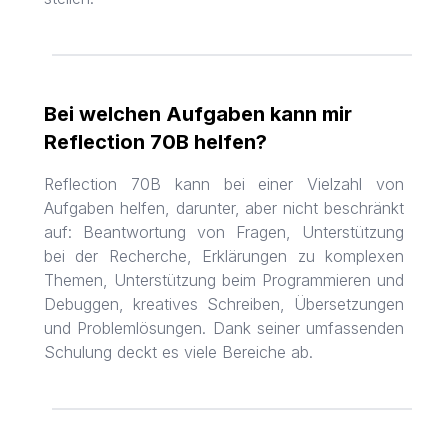
Bei welchen Aufgaben kann mir
Reflection 70B helfen?
Reflection 70B kann bei einer Vielzahl von
Aufgaben helfen, darunter, aber nicht beschränkt
auf: Beantwortung von Fragen, Unterstützung
bei der Recherche, Erklärungen zu komplexen
Themen, Unterstützung beim Programmieren und
Debuggen, kreatives Schreiben, Übersetzungen
und Problemlösungen. Dank seiner umfassenden
Schulung deckt es viele Bereiche ab.