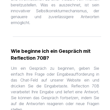
bereitzustellen. Was es auszeichnet, ist sein
innovativer Selbstkorrekturmechanismus, der
genauere und zuverlässigere Antworten
ermöglicht.
Wie beginne ich ein Gespräch mit
Reflection 70B?
Um ein Gespräch zu beginnen, geben Sie
einfach Ihre Frage oder Eingabeaufforderung in
das Chat-Feld auf unserer Website ein und
drücken Sie die Eingabetaste. Reflection 70B
verarbeitet Ihre Eingabe und liefert eine Antwort.
Sie können das Gespräch fortsetzen, indem Sie
auf die Antworten reagieren oder neue Fragen
stellen.