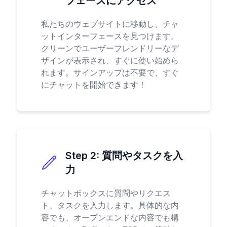
フェースにアクセス
私たちのウェブサイトに移動し、チャ
ットインターフェースを見つけます。
クリーンでユーザーフレンドリーなデ
ザインが表示され、すぐに使い始めら
れます。サインアップは不要で、すぐ
にチャットを開始できます！
Step
2
:
質問やタスクを入
力
チャットボックスに質問やリクエス
ト、タスクを入力します。具体的な内
容でも、オープンエンドな内容でも構