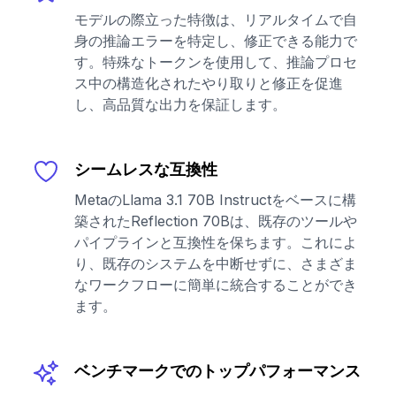
モデルの際立った特徴は、リアルタイムで自
身の推論エラーを特定し、修正できる能力で
す。特殊なトークンを使用して、推論プロセ
ス中の構造化されたやり取りと修正を促進
し、高品質な出力を保証します。
シームレスな互換性
MetaのLlama 3.1 70B Instructをベースに構
築されたReflection 70Bは、既存のツールや
パイプラインと互換性を保ちます。これによ
り、既存のシステムを中断せずに、さまざま
なワークフローに簡単に統合することができ
ます。
ベンチマークでのトップパフォーマンス