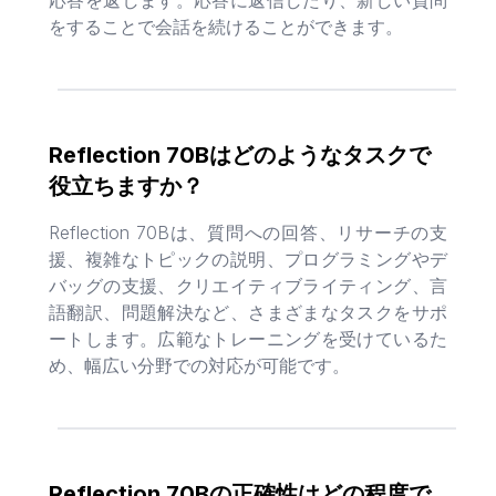
応答を返します。応答に返信したり、新しい質問
をすることで会話を続けることができます。
Reflection 70Bはどのようなタスクで
役立ちますか？
Reflection 70Bは、質問への回答、リサーチの支
援、複雑なトピックの説明、プログラミングやデ
バッグの支援、クリエイティブライティング、言
語翻訳、問題解決など、さまざまなタスクをサポ
ートします。広範なトレーニングを受けているた
め、幅広い分野での対応が可能です。
Reflection 70Bの正確性はどの程度で