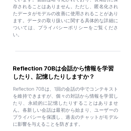
存されることはありません。ただし、匿名化され
たデータがモデルの改善に使用されることがあり
ます。データの取り扱いに関する具体的な詳細に
ついては、プライバシーポリシーをご覧くださ
い。
Reflection 70Bは会話から情報を学習
したり、記憶したりしますか？
Reflection 70Bは、1回の会話の中でコンテキスト
を維持できますが、個々の対話から情報を学習し
たり、永続的に記憶したりすることはありませ
ん。各新しい会話は最初から始まり、ユーザーの
プライバシーを保護し、過去のチャットがモデル
に影響を与えることを防ぎます。