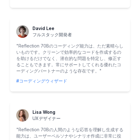
David Lee
フルスタック開発者
"
Reflection 70Bのコーディング能力は、ただ素晴らし
いものです。クリーンで効率的なコードを作成するの
を助けるだけでなく、潜在的な問題を特定し、修正す
ることもできます。常にサポートしてくれる優れたコ
ーディングパートナーのような存在です。
"
#コーディングウィザード
Lisa Wong
UXデザイナー
"
Reflection 70Bの人間のような応答を理解し生成する
能力は、ユーザーペルソナやシナリオ作成に非常に役