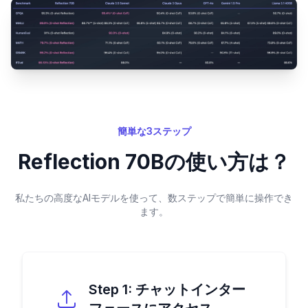
簡単な3ステップ
Reflection 70Bの使い方は？
私たちの高度なAIモデルを使って、数ステップで簡単に操作でき
ます。
Step
1
:
チャットインター