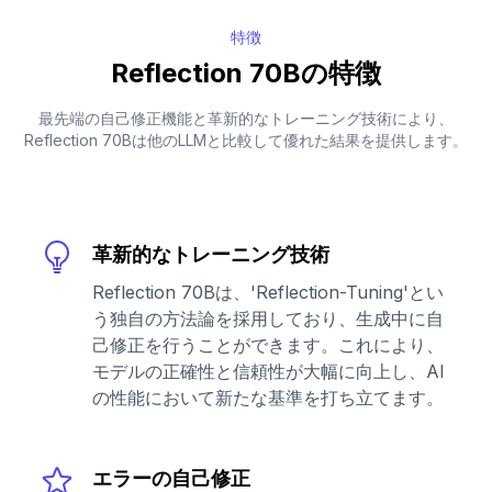
特徴
Reflection 70Bの特徴
最先端の自己修正機能と革新的なトレーニング技術により、
Reflection 70Bは他のLLMと比較して優れた結果を提供します。
革新的なトレーニング技術
Reflection 70Bは、'Reflection-Tuning'とい
う独自の方法論を採用しており、生成中に自
己修正を行うことができます。これにより、
モデルの正確性と信頼性が大幅に向上し、AI
の性能において新たな基準を打ち立てます。
エラーの自己修正