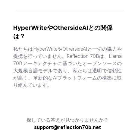
HyperWriteやOthersideAIとの関係
は？
私たちはHyperWriteやOthersideAIと一切の協力や
提携を行っていません。Reflection 70Bは、Llama
70Bアーキテクチャに基づいたオープンソースの
大規模言語モデルであり、私たちは透明で信頼性
が高く、革新的なAIプラットフォームの構築に取
り組んでいます。
探している答えが見つかりませんか？
support@reflection70b.net