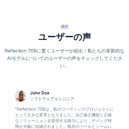
感想
ユーザーの声
Reflection 70Bに驚くユーザーが続出！私たちの革新的な
AIモデルについてのユーザーの声をチェックしてくださ
い。
John Doe
ソフトウェアエンジニア
"
Reflection 70Bは、私のコーディングプロジェクトに
とって大きな変革となりました。自己修正機能と正確
なソリューションを提供する能力により、デバッグ時
間が大幅に短縮されました。既存のツールとシームレ