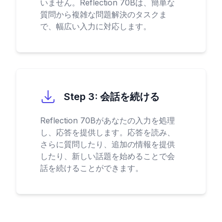
いません。Reflection 70Bは、簡単な
質問から複雑な問題解決のタスクま
で、幅広い入力に対応します。
Step
3
:
会話を続ける
Reflection 70Bがあなたの入力を処理
し、応答を提供します。応答を読み、
さらに質問したり、追加の情報を提供
したり、新しい話題を始めることで会
話を続けることができます。