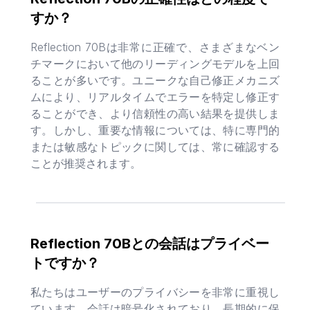
すか？
Reflection 70Bは非常に正確で、さまざまなベン
チマークにおいて他のリーディングモデルを上回
ることが多いです。ユニークな自己修正メカニズ
ムにより、リアルタイムでエラーを特定し修正す
ることができ、より信頼性の高い結果を提供しま
す。しかし、重要な情報については、特に専門的
または敏感なトピックに関しては、常に確認する
ことが推奨されます。
Reflection 70Bとの会話はプライベー
トですか？
私たちはユーザーのプライバシーを非常に重視し
ています。会話は暗号化されており、長期的に保