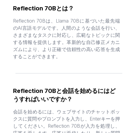
Reflection 70Bとは？
Reflection 70Bは、Llama 70Bに基づいた最先端
のAI言語モデルです。人間のような会話を行い、
さまざまなタスクに対応し、広範なトピックに関
する情報を提供します。革新的な自己修正メカニ
ズムにより、より正確で信頼性の高い応答を生成
することができます。
Reflection 70Bと会話を始めるにはど
うすればいいですか？
会話を始めるには、ウェブサイトのチャットボッ
クスに質問やプロンプトを入力し、Enterキーを押
してください。Reflection 70Bが入力を処理し、