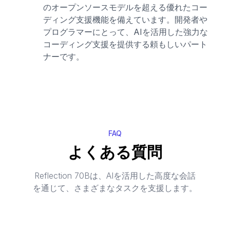
のオープンソースモデルを超える優れたコー
ディング支援機能を備えています。開発者や
プログラマーにとって、AIを活用した強力な
コーディング支援を提供する頼もしいパート
ナーです。
FAQ
よくある質問
Reflection 70Bは、AIを活用した高度な会話
を通じて、さまざまなタスクを支援します。