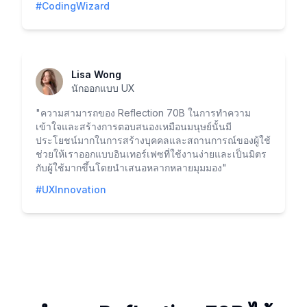
#CodingWizard
Lisa Wong
นักออกแบบ UX
"
ความสามารถของ Reflection 70B ในการทำความ
เข้าใจและสร้างการตอบสนองเหมือนมนุษย์นั้นมี
ประโยชน์มากในการสร้างบุคคลและสถานการณ์ของผู้ใช้
ช่วยให้เราออกแบบอินเทอร์เฟซที่ใช้งานง่ายและเป็นมิตร
กับผู้ใช้มากขึ้นโดยนำเสนอหลากหลายมุมมอง
"
#UXInnovation