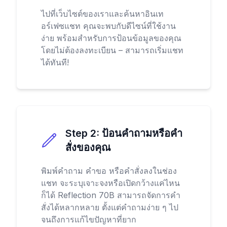
ไปที่เว็บไซต์ของเราและค้นหาอินเท
อร์เฟซแชท คุณจะพบกับดีไซน์ที่ใช้งาน
ง่าย พร้อมสำหรับการป้อนข้อมูลของคุณ
โดยไม่ต้องลงทะเบียน – สามารถเริ่มแชท
ได้ทันที!
Step
2
:
ป้อนคำถามหรือคำ
สั่งของคุณ
พิมพ์คำถาม คำขอ หรือคำสั่งลงในช่อง
แชท จะระบุเจาะจงหรือเปิดกว้างแค่ไหน
ก็ได้ Reflection 70B สามารถจัดการคำ
สั่งได้หลากหลาย ตั้งแต่คำถามง่าย ๆ ไป
จนถึงการแก้ไขปัญหาที่ยาก