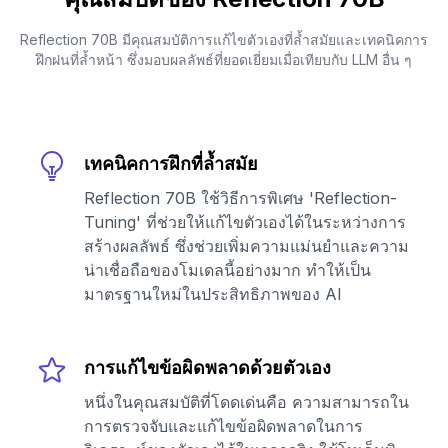
Reflection 70B มีคุณสมบัติการแก้ไขตัวเองที่ล้ำสมัยและเทคนิคการ
ฝึกฝนที่ล้ำหน้า ซึ่งมอบผลลัพธ์ที่ยอดเยี่ยมเมื่อเทียบกับ LLM อื่น ๆ
เทคนิคการฝึกที่ล้ำสมัย
Reflection 70B ใช้วิธีการพิเศษ 'Reflection-
Tuning' ที่ช่วยให้แก้ไขตัวเองได้ในระหว่างการ
สร้างผลลัพธ์ ซึ่งช่วยเพิ่มความแม่นยำและความ
น่าเชื่อถือของโมเดลนี้อย่างมาก ทำให้เป็น
มาตรฐานใหม่ในประสิทธิภาพของ AI
การแก้ไขข้อผิดพลาดด้วยตัวเอง
หนึ่งในคุณสมบัติที่โดดเด่นคือ ความสามารถใน
การตรวจจับและแก้ไขข้อผิดพลาดในการ