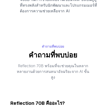
ที่ทรงพลังสำหรับนักพัฒนาและโปรแกรมเมอร์ที่
ต้องการความช่วยเหลือจาก AI
คำถามที่พบบ่อย
คำถามที่พบบ่อย
Reflection 70B พร้อมที่จะช่วยคุณในหลาก
หลายงานด้วยการสนทนาอัจฉริยะจาก AI ขั้น
สูง
Reflection 70B คืออะไร?