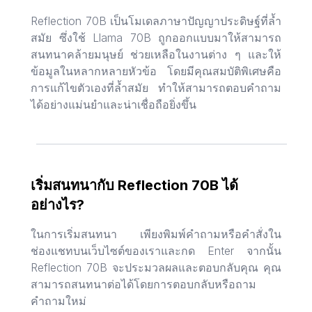
Reflection 70B เป็นโมเดลภาษาปัญญาประดิษฐ์ที่ล้ำ
สมัย ซึ่งใช้ Llama 70B ถูกออกแบบมาให้สามารถ
สนทนาคล้ายมนุษย์ ช่วยเหลือในงานต่าง ๆ และให้
ข้อมูลในหลากหลายหัวข้อ โดยมีคุณสมบัติพิเศษคือ
การแก้ไขตัวเองที่ล้ำสมัย ทำให้สามารถตอบคำถาม
ได้อย่างแม่นยำและน่าเชื่อถือยิ่งขึ้น
เริ่มสนทนากับ Reflection 70B ได้
อย่างไร?
ในการเริ่มสนทนา เพียงพิมพ์คำถามหรือคำสั่งใน
ช่องแชทบนเว็บไซต์ของเราและกด Enter จากนั้น
Reflection 70B จะประมวลผลและตอบกลับคุณ คุณ
สามารถสนทนาต่อได้โดยการตอบกลับหรือถาม
คำถามใหม่