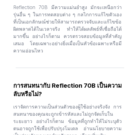
Reflection 70B มีความแม่นยำสูง มักจะเหนือกว่า
รุ่นอื่น ๆ ในการทดสอบต่าง ๆ กลไกการแก้ไขตัวเอง
ที่เป็นเอกลักษณ์ช่วยให้สามารถตรวจจับและแก้ไขข้อ
ผิดพลาดได้ในเวลาจริง ทำให้ได้ผลลัพธ์ที่เชื่อถือได้
มากขึ้น อย่างไรก็ตาม ควรตรวจสอบข้อมูลที่สำคัญ
เสมอ โดยเฉพาะอย่างยิ่งเมื่อเป็นหัวข้อเฉพาะหรือมี
ความอ่อนไหว
การสนทนากับ Reflection 70B เป็นความ
ลับหรือไม่?
เราจัดการความเป็นส่วนตัวของผู้ใช้อย่างจริงจัง การ
สนทนาของคุณจะถูกเข้ารหัสและไม่ถูกจัดเก็บใน
ระยะยาว อย่างไรก็ตาม ข้อมูลที่ถูกทำให้ไม่ระบุตัว
ตนอาจถูกใช้เพื่อปรับปรุงโมเดล อ่านนโยบายความ