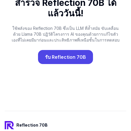
สำรวจ Reflection 70B ได้
แล้ววันนี้!
ใช้พลังของ Reflection 70B ซึ่งเป็น LLM ที่ล้ำสมัย ขับเคลื่อน
ด้วย Llama 70B ปฏิวัติโครงการ AI ของคุณด้วยการแก้ไขตัว
เองที่ไม่เคยมีมาก่อนและประสิทธิภาพที่เหนือชั้นในการทดสอบ
รับ Reflection 70B
Footer
Reflection 70B