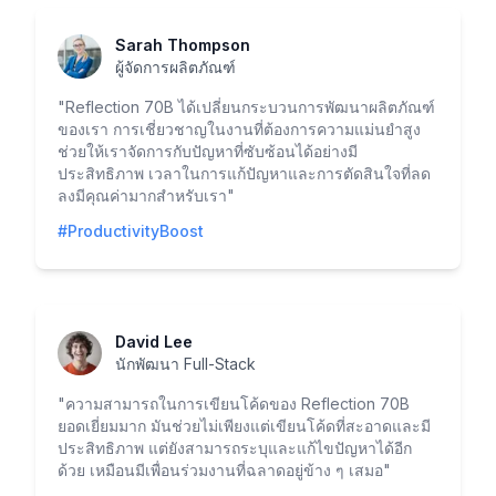
Sarah Thompson
ผู้จัดการผลิตภัณฑ์
"
Reflection 70B ได้เปลี่ยนกระบวนการพัฒนาผลิตภัณฑ์
ของเรา การเชี่ยวชาญในงานที่ต้องการความแม่นยำสูง
ช่วยให้เราจัดการกับปัญหาที่ซับซ้อนได้อย่างมี
ประสิทธิภาพ เวลาในการแก้ปัญหาและการตัดสินใจที่ลด
ลงมีคุณค่ามากสำหรับเรา
"
#ProductivityBoost
David Lee
นักพัฒนา Full-Stack
"
ความสามารถในการเขียนโค้ดของ Reflection 70B
ยอดเยี่ยมมาก มันช่วยไม่เพียงแต่เขียนโค้ดที่สะอาดและมี
ประสิทธิภาพ แต่ยังสามารถระบุและแก้ไขปัญหาได้อีก
ด้วย เหมือนมีเพื่อนร่วมงานที่ฉลาดอยู่ข้าง ๆ เสมอ
"