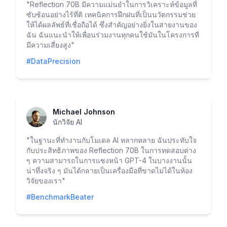
"
Reflection 70B มีความแม่นยำในการวิเคราะห์ข้อมูลที่
ซับซ้อนอย่างไร้ที่ติ เทคนิคการฝึกฝนที่เป็นนวัตกรรมช่วย
ให้ได้ผลลัพธ์ที่เชื่อถือได้ ซึ่งสำคัญอย่างยิ่งในสายงานของ
ฉัน ฉันแนะนำให้เพื่อนร่วมงานทุกคนใช้มันในโครงการที่
มีความเสี่ยงสูง
"
#DataPrecision
Michael Johnson
นักวิจัย AI
"
ในฐานะที่ทำงานกับโมเดล AI หลากหลาย ฉันประทับใจ
กับประสิทธิภาพของ Reflection 70B ในการทดสอบต่าง
ๆ ความสามารถในการแซงหน้า GPT-4 ในบางงานนั้น
น่าทึ่งจริง ๆ มันได้กลายเป็นเครื่องมือที่ขาดไม่ได้ในห้อง
วิจัยของเรา
"
#BenchmarkBeater