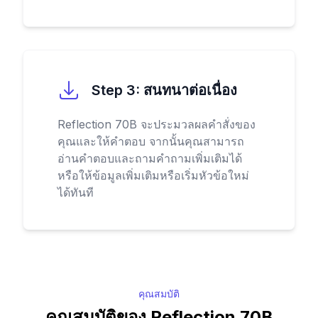
Step
3
:
สนทนาต่อเนื่อง
Reflection 70B จะประมวลผลคำสั่งของ
คุณและให้คำตอบ จากนั้นคุณสามารถ
อ่านคำตอบและถามคำถามเพิ่มเติมได้
หรือให้ข้อมูลเพิ่มเติมหรือเริ่มหัวข้อใหม่
ได้ทันที
คุณสมบัติ
คุณสมบัติของ Reflection 70B