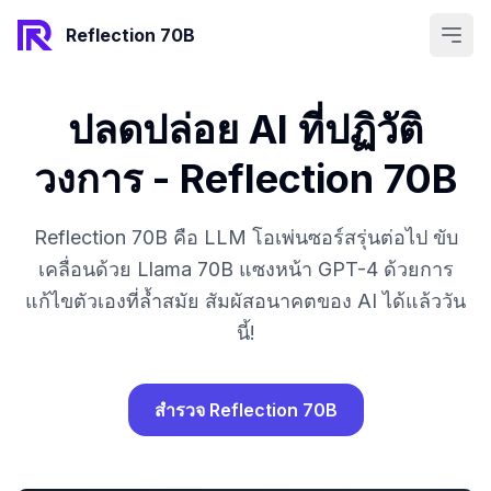
Open
Reflection 70B
ปลดปล่อย AI ที่ปฏิวัติ
วงการ - Reflection 70B
Reflection 70B คือ LLM โอเพ่นซอร์สรุ่นต่อไป ขับ
เคลื่อนด้วย Llama 70B แซงหน้า GPT-4 ด้วยการ
แก้ไขตัวเองที่ล้ำสมัย สัมผัสอนาคตของ AI ได้แล้ววัน
นี้!
สำรวจ Reflection 70B