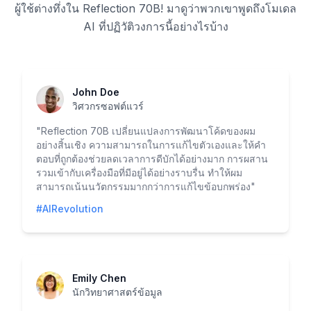
ผู้ใช้ต่างทึ่งใน Reflection 70B! มาดูว่าพวกเขาพูดถึงโมเดล
AI ที่ปฏิวัติวงการนี้อย่างไรบ้าง
John Doe
วิศวกรซอฟต์แวร์
"
Reflection 70B เปลี่ยนแปลงการพัฒนาโค้ดของผม
อย่างสิ้นเชิง ความสามารถในการแก้ไขตัวเองและให้คำ
ตอบที่ถูกต้องช่วยลดเวลาการดีบักได้อย่างมาก การผสาน
รวมเข้ากับเครื่องมือที่มีอยู่ได้อย่างราบรื่น ทำให้ผม
สามารถเน้นนวัตกรรมมากกว่าการแก้ไขข้อบกพร่อง
"
#AIRevolution
Emily Chen
นักวิทยาศาสตร์ข้อมูล