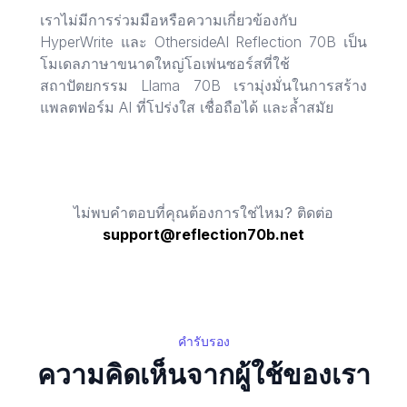
เราไม่มีการร่วมมือหรือความเกี่ยวข้องกับ
HyperWrite และ OthersideAI Reflection 70B เป็น
โมเดลภาษาขนาดใหญ่โอเพ่นซอร์สที่ใช้
สถาปัตยกรรม Llama 70B เรามุ่งมั่นในการสร้าง
แพลตฟอร์ม AI ที่โปร่งใส เชื่อถือได้ และล้ำสมัย
ไม่พบคำตอบที่คุณต้องการใช่ไหม? ติดต่อ
support@reflection70b.net
คำรับรอง
ความคิดเห็นจากผู้ใช้ของเรา