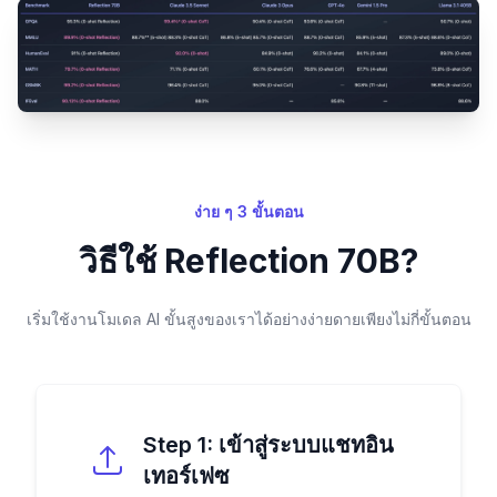
ง่าย ๆ 3 ขั้นตอน
วิธีใช้ Reflection 70B?
เริ่มใช้งานโมเดล AI ขั้นสูงของเราได้อย่างง่ายดายเพียงไม่กี่ขั้นตอน
Step
1
:
เข้าสู่ระบบแชทอิน
เทอร์เฟซ