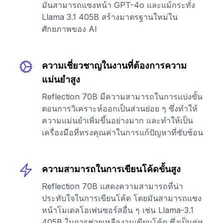
มันสามารถแซงหน้า GPT-4o และแม้กระทั่ง
Llama 3.1 405B สร้างมาตรฐานใหม่ใน
ศักยภาพของ AI
ความเชี่ยวชาญในงานที่ต้องการความ
แม่นยำสูง
Reflection 70B มีความสามารถในการแบ่งขั้น
ตอนการวิเคราะห์ออกเป็นส่วนย่อย ๆ ซึ่งทำให้
ความแม่นยำเพิ่มขึ้นอย่างมาก และทำให้เป็น
เครื่องมือที่ทรงคุณค่าในการแก้ปัญหาที่ซับซ้อน
ความสามารถในการเขียนโค้ดขั้นสูง
Reflection 70B แสดงความสามารถที่น่า
ประทับใจในการเขียนโค้ด โดยมันสามารถแซง
หน้าโมเดลโอเพ่นซอร์สอื่น ๆ เช่น Llama-3.1
405B ในการช่วยเหลืองานเขียนโค้ด ซึ่งเป็นคู่หู