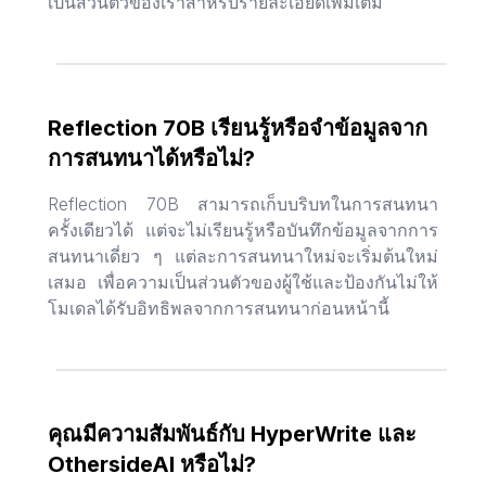
เป็นส่วนตัวของเราสำหรับรายละเอียดเพิ่มเติม
Reflection 70B เรียนรู้หรือจำข้อมูลจาก
การสนทนาได้หรือไม่?
Reflection 70B สามารถเก็บบริบทในการสนทนา
ครั้งเดียวได้ แต่จะไม่เรียนรู้หรือบันทึกข้อมูลจากการ
สนทนาเดี่ยว ๆ แต่ละการสนทนาใหม่จะเริ่มต้นใหม่
เสมอ เพื่อความเป็นส่วนตัวของผู้ใช้และป้องกันไม่ให้
โมเดลได้รับอิทธิพลจากการสนทนาก่อนหน้านี้
คุณมีความสัมพันธ์กับ HyperWrite และ
OthersideAI หรือไม่?