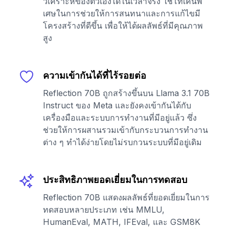
วิเคราะห์ของตัวเองได้ในเวลาจริง ใช้โทเค็นพิ
เศษในการช่วยให้การสนทนาและการแก้ไขมี
โครงสร้างที่ดีขึ้น เพื่อให้ได้ผลลัพธ์ที่มีคุณภาพ
สูง
ความเข้ากันได้ที่ไร้รอยต่อ
Reflection 70B ถูกสร้างขึ้นบน Llama 3.1 70B
Instruct ของ Meta และยังคงเข้ากันได้กับ
เครื่องมือและระบบการทำงานที่มีอยู่แล้ว ซึ่ง
ช่วยให้การผสานรวมเข้ากับกระบวนการทำงาน
ต่าง ๆ ทำได้ง่ายโดยไม่รบกวนระบบที่มีอยู่เดิม
ประสิทธิภาพยอดเยี่ยมในการทดสอบ
Reflection 70B แสดงผลลัพธ์ที่ยอดเยี่ยมในการ
ทดสอบหลายประเภท เช่น MMLU,
HumanEval, MATH, IFEval, และ GSM8K