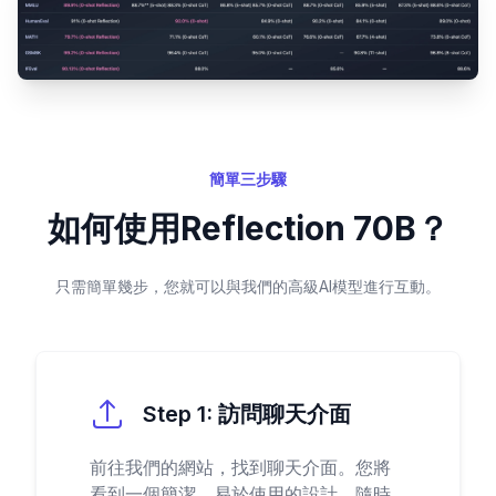
簡單三步驟
如何使用Reflection 70B？
只需簡單幾步，您就可以與我們的高級AI模型進行互動。
Step
1
:
訪問聊天介面
前往我們的網站，找到聊天介面。您將
看到一個簡潔、易於使用的設計，隨時