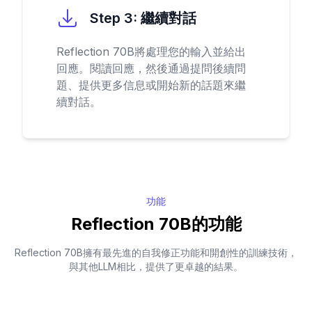
Step
3
:
繼續對話
Reflection 70B將處理您的輸入並給出
回應。閱讀回應，然後通過提問後續問
題、提供更多信息或開始新的話題來繼
續對話。
功能
Reflection 70B的功能
Reflection 70B擁有最先進的自我修正功能和開創性的訓練技術，
與其他LLM相比，提供了更卓越的結果。