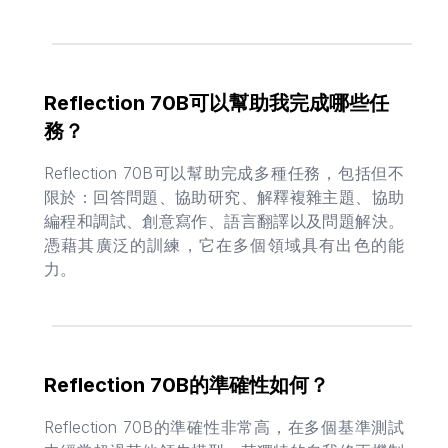
Reflection 70B可以幫助我完成哪些任
務？
Reflection 70B可以幫助完成多種任務，包括但不
限於：回答問題、協助研究、解釋複雜主題、協助
編程和調試、創意寫作、語言翻譯以及問題解決。
憑藉其廣泛的訓練，它在多個領域具有出色的能
力。
Reflection 70B的準確性如何？
Reflection 70B的準確性非常高，在多個基準測試