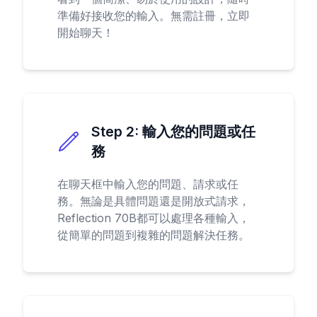
準備好接收您的輸入。無需註冊，立即
開始聊天！
Step
2
:
輸入您的問題或任
務
在聊天框中輸入您的問題、請求或任
務。無論是具體問題還是開放式請求，
Reflection 70B都可以處理各種輸入，
從簡單的問題到複雜的問題解決任務。