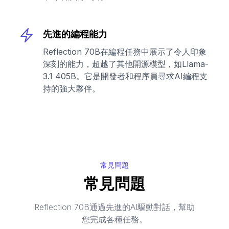
先進的編程能力
Reflection 70B在編程任務中展示了令人印象
深刻的能力，超越了其他開源模型，如Llama-
3.1 405B。它是開發者和程序員尋求AI編程支
持的強大夥伴。
常見問題
常見問題
Reflection 70B通過先進的AI驅動對話，幫助
您完成各種任務。