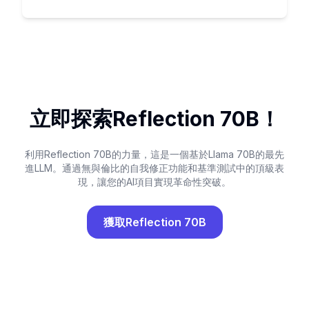
立即探索Reflection 70B！
利用Reflection 70B的力量，這是一個基於Llama 70B的最先
進LLM。通過無與倫比的自我修正功能和基準測試中的頂級表
現，讓您的AI項目實現革命性突破。
獲取Reflection 70B