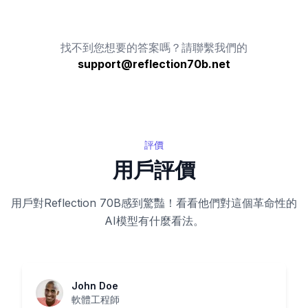
找不到您想要的答案嗎？請聯繫我們的
support@reflection70b.net
評價
用戶評價
用戶對Reflection 70B感到驚豔！看看他們對這個革命性的
AI模型有什麼看法。
John Doe
軟體工程師